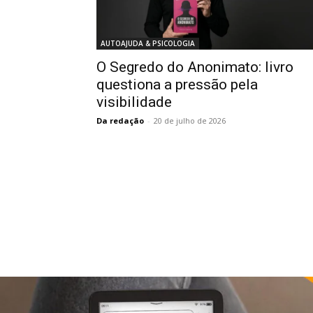
AUTOAJUDA & PSICOLOGIA
O Segredo do Anonimato: livro
questiona a pressão pela
visibilidade
Da redação
-
20 de julho de 2026