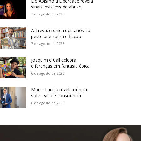
Do Abismo à Liberdade revela
sinais invisíveis de abuso
7 de agosto de 2026
A Treva: crônica dos anos da
peste une sátira e ficção
7 de agosto de 2026
Joaquim e Call celebra
diferenças em fantasia épica
6 de agosto de 2026
Morte Lúcida revela ciência
sobre vida e consciência
6 de agosto de 2026