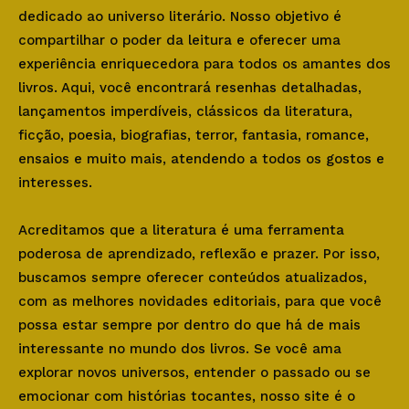
dedicado ao universo literário. Nosso objetivo é
compartilhar o poder da leitura e oferecer uma
experiência enriquecedora para todos os amantes dos
livros. Aqui, você encontrará resenhas detalhadas,
lançamentos imperdíveis, clássicos da literatura,
ficção, poesia, biografias, terror, fantasia, romance,
ensaios e muito mais, atendendo a todos os gostos e
interesses.
Acreditamos que a literatura é uma ferramenta
poderosa de aprendizado, reflexão e prazer. Por isso,
buscamos sempre oferecer conteúdos atualizados,
com as melhores novidades editoriais, para que você
possa estar sempre por dentro do que há de mais
interessante no mundo dos livros. Se você ama
explorar novos universos, entender o passado ou se
emocionar com histórias tocantes, nosso site é o