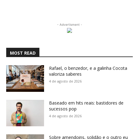
- Advertisment -
MOST READ
Rafael, o benzedor, e a galinha Cocota
valoriza saberes
4 de agosto de 2026
Baseado em hits reais: bastidores de
sucessos pop
4 de agosto de 2026
Sobre amendoins, solidão e o outro eu