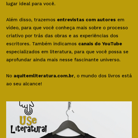
lugar ideal para você.
Além disso, trazemos
entrevistas com autores
em
vídeo, para que você conheça mais sobre o processo
criativo por trás das obras e as experiências dos
escritores. Também indicamos
canais do YouTube
especializados em literatura, para que você possa se
aprofundar ainda mais nesse fascinante universo.
No
aquitemliteratura.com.br
, o mundo dos livros está
ao seu alcance!