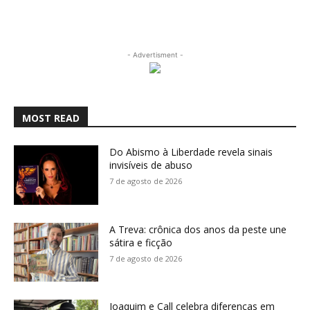
- Advertisment -
MOST READ
Do Abismo à Liberdade revela sinais
invisíveis de abuso
7 de agosto de 2026
A Treva: crônica dos anos da peste une
sátira e ficção
7 de agosto de 2026
Joaquim e Call celebra diferenças em