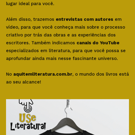
lugar ideal para você.
Além disso, trazemos
entrevistas com autores
em
vídeo, para que você conheça mais sobre o processo
criativo por trás das obras e as experiências dos
escritores. Também indicamos
canais do YouTube
especializados em literatura, para que você possa se
aprofundar ainda mais nesse fascinante universo.
No
aquitemliteratura.com.br
, o mundo dos livros está
ao seu alcance!