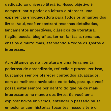
dedicado ao universo literário. Nosso objetivo é
compartilhar o poder da leitura e oferecer uma
experiência enriquecedora para todos os amantes dos
livros. Aqui, você encontrará resenhas detalhadas,
lançamentos imperdíveis, clássicos da literatura,
ficção, poesia, biografias, terror, fantasia, romance,
ensaios e muito mais, atendendo a todos os gostos e
interesses.
Acreditamos que a literatura é uma ferramenta
poderosa de aprendizado, reflexão e prazer. Por isso,
buscamos sempre oferecer conteúdos atualizados,
com as melhores novidades editoriais, para que você
possa estar sempre por dentro do que há de mais
interessante no mundo dos livros. Se você ama
explorar novos universos, entender o passado ou se
emocionar com histórias tocantes, nosso site é o