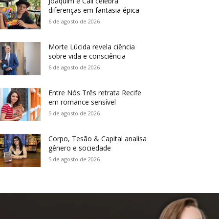
Joaquim e Call celebra
diferenças em fantasia épica
6 de agosto de 2026
Morte Lúcida revela ciência
sobre vida e consciência
6 de agosto de 2026
Entre Nós Três retrata Recife
em romance sensível
5 de agosto de 2026
Corpo, Tesão & Capital analisa
gênero e sociedade
5 de agosto de 2026