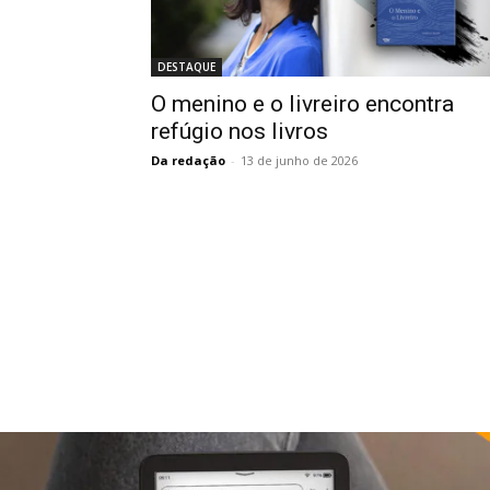
DESTAQUE
O menino e o livreiro encontra
refúgio nos livros
Da redação
-
13 de junho de 2026