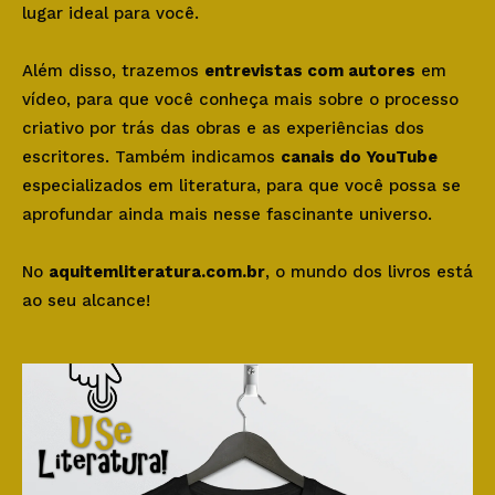
lugar ideal para você.
Além disso, trazemos
entrevistas com autores
em
vídeo, para que você conheça mais sobre o processo
criativo por trás das obras e as experiências dos
escritores. Também indicamos
canais do YouTube
especializados em literatura, para que você possa se
aprofundar ainda mais nesse fascinante universo.
No
aquitemliteratura.com.br
, o mundo dos livros está
ao seu alcance!