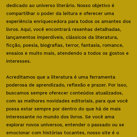
dedicado ao universo literário. Nosso objetivo é
compartilhar o poder da leitura e oferecer uma
experiência enriquecedora para todos os amantes dos
livros. Aqui, você encontrará resenhas detalhadas,
lançamentos imperdíveis, clássicos da literatura,
ficção, poesia, biografias, terror, fantasia, romance,
ensaios e muito mais, atendendo a todos os gostos e
interesses.
Acreditamos que a literatura é uma ferramenta
poderosa de aprendizado, reflexão e prazer. Por isso,
buscamos sempre oferecer conteúdos atualizados,
com as melhores novidades editoriais, para que você
possa estar sempre por dentro do que há de mais
interessante no mundo dos livros. Se você ama
explorar novos universos, entender o passado ou se
emocionar com histórias tocantes, nosso site é o