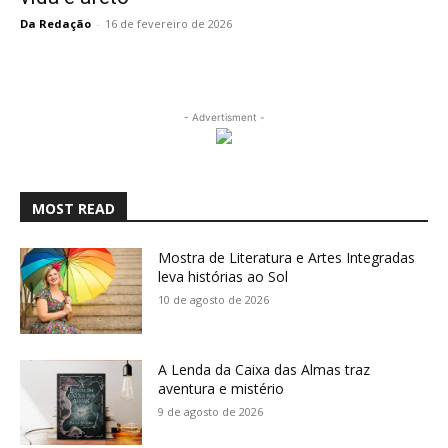
Da Redação
-
16 de fevereiro de 2026
- Advertisment -
MOST READ
Mostra de Literatura e Artes Integradas
leva histórias ao Sol
10 de agosto de 2026
A Lenda da Caixa das Almas traz
aventura e mistério
9 de agosto de 2026