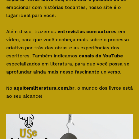
emocionar com histórias tocantes, nosso site é o
lugar ideal para você.
Além disso, trazemos
entrevistas com autores
em
vídeo, para que você conheça mais sobre o processo
criativo por trás das obras e as experiências dos
escritores. Também indicamos
canais do YouTube
especializados em literatura, para que você possa se
aprofundar ainda mais nesse fascinante universo.
No
aquitemliteratura.com.br
, o mundo dos livros está
ao seu alcance!