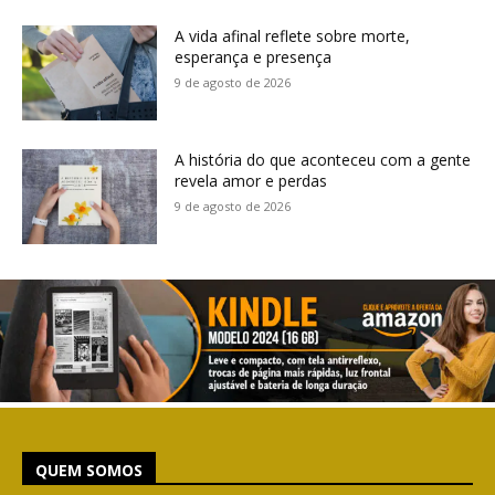
A vida afinal reflete sobre morte,
esperança e presença
9 de agosto de 2026
A história do que aconteceu com a gente
revela amor e perdas
9 de agosto de 2026
QUEM SOMOS