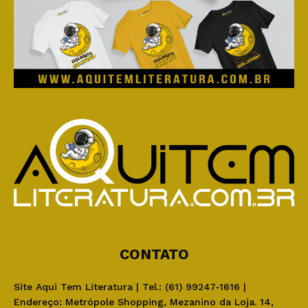
CONTATO
Site Aqui Tem Literatura | Tel.: (61) 99247-1616 |
Endereço: Metrópole Shopping, Mezanino da Loja. 14,