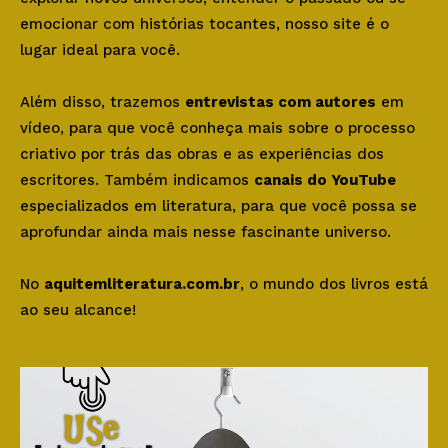
emocionar com histórias tocantes, nosso site é o
lugar ideal para você.
Além disso, trazemos
entrevistas com autores
em
vídeo, para que você conheça mais sobre o processo
criativo por trás das obras e as experiências dos
escritores. Também indicamos
canais do YouTube
especializados em literatura, para que você possa se
aprofundar ainda mais nesse fascinante universo.
No
aquitemliteratura.com.br
, o mundo dos livros está
ao seu alcance!