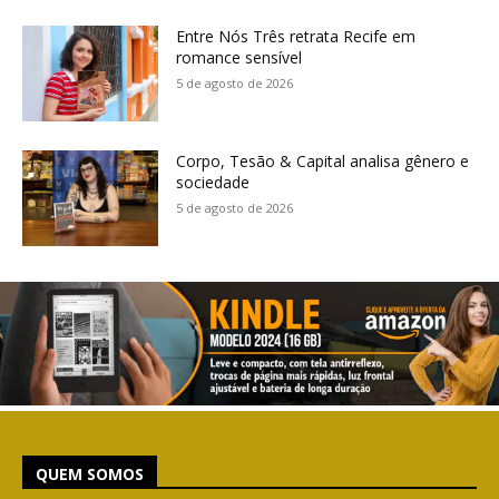
Entre Nós Três retrata Recife em
romance sensível
5 de agosto de 2026
Corpo, Tesão & Capital analisa gênero e
sociedade
5 de agosto de 2026
QUEM SOMOS