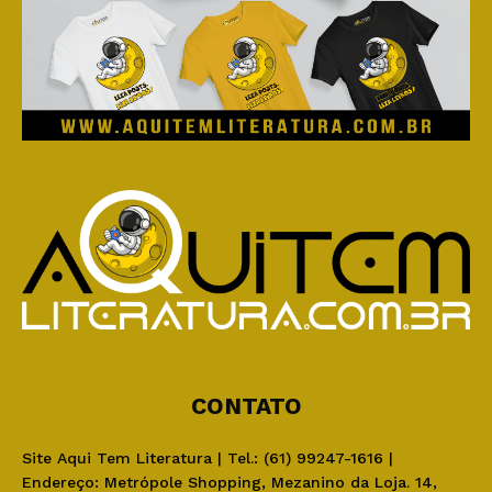
CONTATO
Site Aqui Tem Literatura | Tel.: (61) 99247-1616 |
Endereço: Metrópole Shopping, Mezanino da Loja. 14,