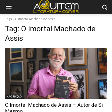
Tags
O Imortal Machado de Assis
Tag:
O Imortal Machado de
Assis
NÃO FICÇÃO
O Imortal Machado de Assis – Autor de Si
Mesmo