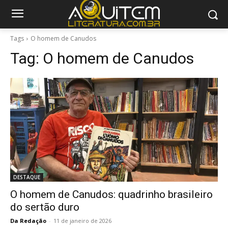
Tags
O homem de Canudos
Tag:
O homem de Canudos
DESTAQUE
O homem de Canudos: quadrinho brasileiro
do sertão duro
Da Redação
-
11 de janeiro de 2026