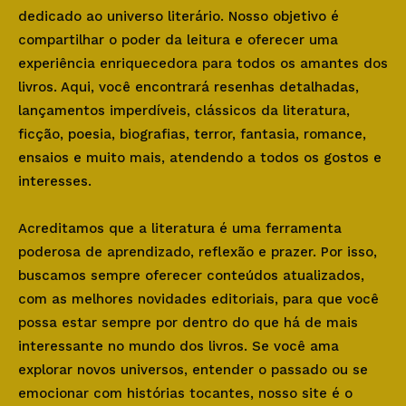
dedicado ao universo literário. Nosso objetivo é
compartilhar o poder da leitura e oferecer uma
experiência enriquecedora para todos os amantes dos
livros. Aqui, você encontrará resenhas detalhadas,
lançamentos imperdíveis, clássicos da literatura,
ficção, poesia, biografias, terror, fantasia, romance,
ensaios e muito mais, atendendo a todos os gostos e
interesses.
Acreditamos que a literatura é uma ferramenta
poderosa de aprendizado, reflexão e prazer. Por isso,
buscamos sempre oferecer conteúdos atualizados,
com as melhores novidades editoriais, para que você
possa estar sempre por dentro do que há de mais
interessante no mundo dos livros. Se você ama
explorar novos universos, entender o passado ou se
emocionar com histórias tocantes, nosso site é o