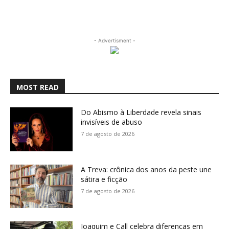
- Advertisment -
MOST READ
Do Abismo à Liberdade revela sinais
invisíveis de abuso
7 de agosto de 2026
A Treva: crônica dos anos da peste une
sátira e ficção
7 de agosto de 2026
Joaquim e Call celebra diferenças em