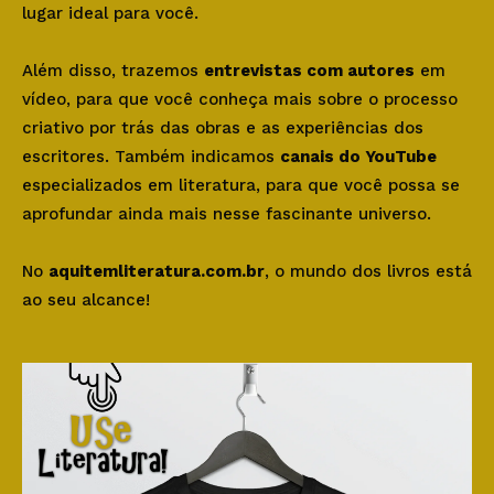
lugar ideal para você.
Além disso, trazemos
entrevistas com autores
em
vídeo, para que você conheça mais sobre o processo
criativo por trás das obras e as experiências dos
escritores. Também indicamos
canais do YouTube
especializados em literatura, para que você possa se
aprofundar ainda mais nesse fascinante universo.
No
aquitemliteratura.com.br
, o mundo dos livros está
ao seu alcance!