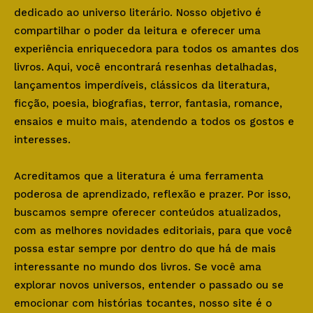
dedicado ao universo literário. Nosso objetivo é
compartilhar o poder da leitura e oferecer uma
experiência enriquecedora para todos os amantes dos
livros. Aqui, você encontrará resenhas detalhadas,
lançamentos imperdíveis, clássicos da literatura,
ficção, poesia, biografias, terror, fantasia, romance,
ensaios e muito mais, atendendo a todos os gostos e
interesses.
Acreditamos que a literatura é uma ferramenta
poderosa de aprendizado, reflexão e prazer. Por isso,
buscamos sempre oferecer conteúdos atualizados,
com as melhores novidades editoriais, para que você
possa estar sempre por dentro do que há de mais
interessante no mundo dos livros. Se você ama
explorar novos universos, entender o passado ou se
emocionar com histórias tocantes, nosso site é o