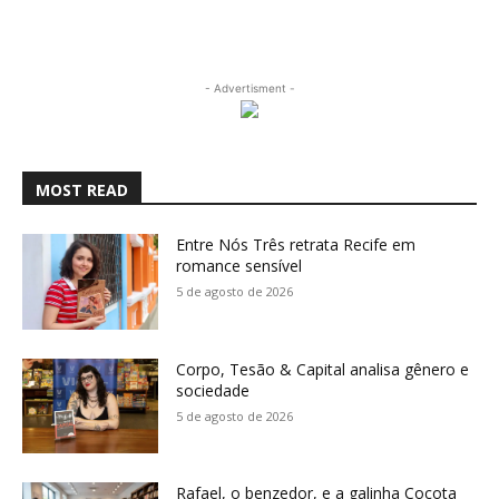
- Advertisment -
MOST READ
Entre Nós Três retrata Recife em
romance sensível
5 de agosto de 2026
Corpo, Tesão & Capital analisa gênero e
sociedade
5 de agosto de 2026
Rafael, o benzedor, e a galinha Cocota