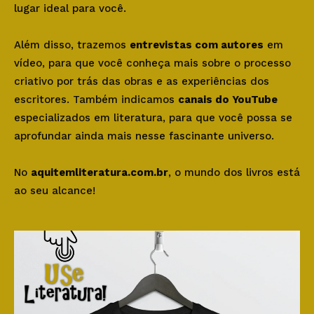
lugar ideal para você.
Além disso, trazemos
entrevistas com autores
em
vídeo, para que você conheça mais sobre o processo
criativo por trás das obras e as experiências dos
escritores. Também indicamos
canais do YouTube
especializados em literatura, para que você possa se
aprofundar ainda mais nesse fascinante universo.
No
aquitemliteratura.com.br
, o mundo dos livros está
ao seu alcance!