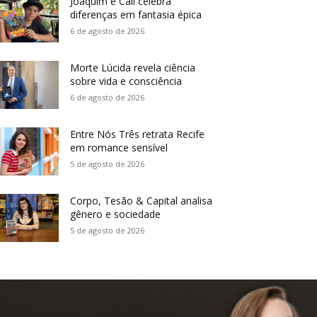
Joaquim e Call celebra
diferenças em fantasia épica
6 de agosto de 2026
Morte Lúcida revela ciência
sobre vida e consciência
6 de agosto de 2026
Entre Nós Três retrata Recife
em romance sensível
5 de agosto de 2026
Corpo, Tesão & Capital analisa
gênero e sociedade
5 de agosto de 2026