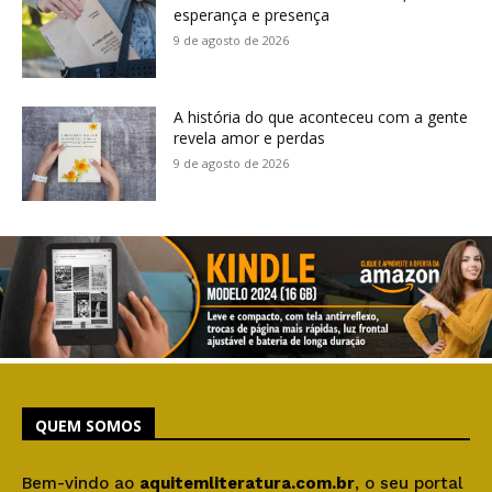
esperança e presença
9 de agosto de 2026
A história do que aconteceu com a gente
revela amor e perdas
9 de agosto de 2026
QUEM SOMOS
Bem-vindo ao
aquitemliteratura.com.br
, o seu portal