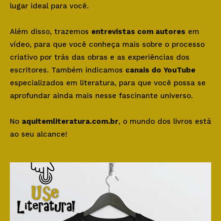
lugar ideal para você.
Além disso, trazemos
entrevistas com autores
em
vídeo, para que você conheça mais sobre o processo
criativo por trás das obras e as experiências dos
escritores. Também indicamos
canais do YouTube
especializados em literatura, para que você possa se
aprofundar ainda mais nesse fascinante universo.
No
aquitemliteratura.com.br
, o mundo dos livros está
ao seu alcance!