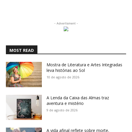
- Advertisment -
MOST READ
Mostra de Literatura e Artes Integradas
leva histórias ao Sol
10 de agosto de 2026
A Lenda da Caixa das Almas traz
aventura e mistério
9 de agosto de 2026
A vida afinal reflete sobre morte,