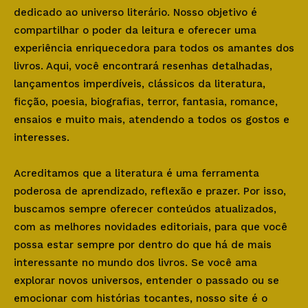
dedicado ao universo literário. Nosso objetivo é
compartilhar o poder da leitura e oferecer uma
experiência enriquecedora para todos os amantes dos
livros. Aqui, você encontrará resenhas detalhadas,
lançamentos imperdíveis, clássicos da literatura,
ficção, poesia, biografias, terror, fantasia, romance,
ensaios e muito mais, atendendo a todos os gostos e
interesses.
Acreditamos que a literatura é uma ferramenta
poderosa de aprendizado, reflexão e prazer. Por isso,
buscamos sempre oferecer conteúdos atualizados,
com as melhores novidades editoriais, para que você
possa estar sempre por dentro do que há de mais
interessante no mundo dos livros. Se você ama
explorar novos universos, entender o passado ou se
emocionar com histórias tocantes, nosso site é o