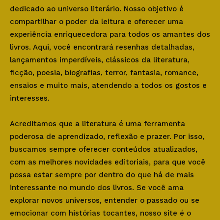
dedicado ao universo literário. Nosso objetivo é
compartilhar o poder da leitura e oferecer uma
experiência enriquecedora para todos os amantes dos
livros. Aqui, você encontrará resenhas detalhadas,
lançamentos imperdíveis, clássicos da literatura,
ficção, poesia, biografias, terror, fantasia, romance,
ensaios e muito mais, atendendo a todos os gostos e
interesses.
Acreditamos que a literatura é uma ferramenta
poderosa de aprendizado, reflexão e prazer. Por isso,
buscamos sempre oferecer conteúdos atualizados,
com as melhores novidades editoriais, para que você
possa estar sempre por dentro do que há de mais
interessante no mundo dos livros. Se você ama
explorar novos universos, entender o passado ou se
emocionar com histórias tocantes, nosso site é o