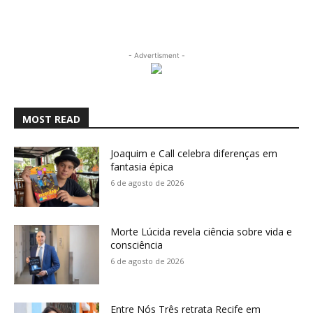
- Advertisment -
MOST READ
Joaquim e Call celebra diferenças em
fantasia épica
6 de agosto de 2026
Morte Lúcida revela ciência sobre vida e
consciência
6 de agosto de 2026
Entre Nós Três retrata Recife em