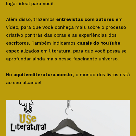
lugar ideal para você.
Além disso, trazemos
entrevistas com autores
em
vídeo, para que você conheça mais sobre o processo
criativo por trás das obras e as experiências dos
escritores. Também indicamos
canais do YouTube
especializados em literatura, para que você possa se
aprofundar ainda mais nesse fascinante universo.
No
aquitemliteratura.com.br
, o mundo dos livros está
ao seu alcance!