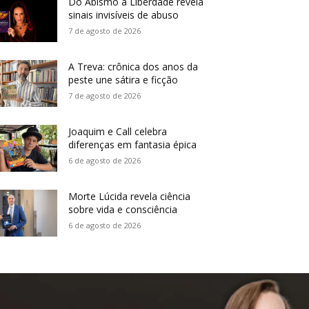
Do Abismo à Liberdade revela
sinais invisíveis de abuso
7 de agosto de 2026
A Treva: crônica dos anos da
peste une sátira e ficção
7 de agosto de 2026
Joaquim e Call celebra
diferenças em fantasia épica
6 de agosto de 2026
Morte Lúcida revela ciência
sobre vida e consciência
6 de agosto de 2026