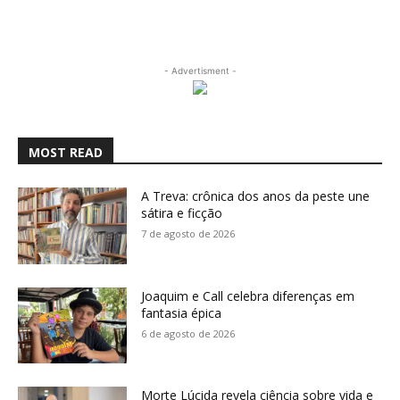
- Advertisment -
MOST READ
A Treva: crônica dos anos da peste une
sátira e ficção
7 de agosto de 2026
Joaquim e Call celebra diferenças em
fantasia épica
6 de agosto de 2026
Morte Lúcida revela ciência sobre vida e