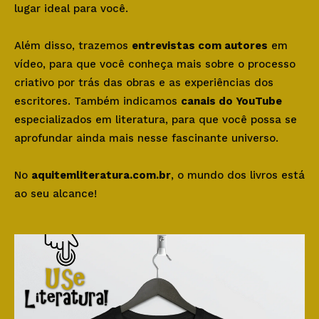
lugar ideal para você.
Além disso, trazemos
entrevistas com autores
em
vídeo, para que você conheça mais sobre o processo
criativo por trás das obras e as experiências dos
escritores. Também indicamos
canais do YouTube
especializados em literatura, para que você possa se
aprofundar ainda mais nesse fascinante universo.
No
aquitemliteratura.com.br
, o mundo dos livros está
ao seu alcance!