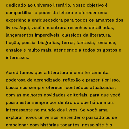
dedicado ao universo literário. Nosso objetivo é
compartilhar o poder da leitura e oferecer uma
experiência enriquecedora para todos os amantes dos
livros. Aqui, você encontrará resenhas detalhadas,
lançamentos imperdíveis, clássicos da literatura,
ficção, poesia, biografias, terror, fantasia, romance,
ensaios e muito mais, atendendo a todos os gostos e
interesses.
Acreditamos que a literatura é uma ferramenta
poderosa de aprendizado, reflexão e prazer. Por isso,
buscamos sempre oferecer conteúdos atualizados,
com as melhores novidades editoriais, para que você
possa estar sempre por dentro do que há de mais
interessante no mundo dos livros. Se você ama
explorar novos universos, entender o passado ou se
emocionar com histórias tocantes, nosso site é o