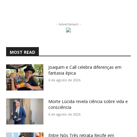
- Advertisment -
MOST READ
Joaquim e Call celebra diferenças em
fantasia épica
6 de agosto de 2026
Morte Lúcida revela ciência sobre vida e
consciência
6 de agosto de 2026
Entre Nós Três retrata Recife em