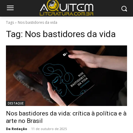
Tags
Nos bastidores da vida
Tag:
Nos bastidores da vida
DESTAQUE
Nos bastidores da vida: crítica à política e à
arte no Brasil
Da Redação
-
11 de outubro de 2025