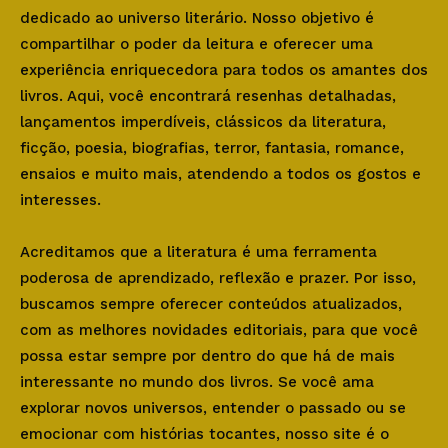
dedicado ao universo literário. Nosso objetivo é
compartilhar o poder da leitura e oferecer uma
experiência enriquecedora para todos os amantes dos
livros. Aqui, você encontrará resenhas detalhadas,
lançamentos imperdíveis, clássicos da literatura,
ficção, poesia, biografias, terror, fantasia, romance,
ensaios e muito mais, atendendo a todos os gostos e
interesses.
Acreditamos que a literatura é uma ferramenta
poderosa de aprendizado, reflexão e prazer. Por isso,
buscamos sempre oferecer conteúdos atualizados,
com as melhores novidades editoriais, para que você
possa estar sempre por dentro do que há de mais
interessante no mundo dos livros. Se você ama
explorar novos universos, entender o passado ou se
emocionar com histórias tocantes, nosso site é o