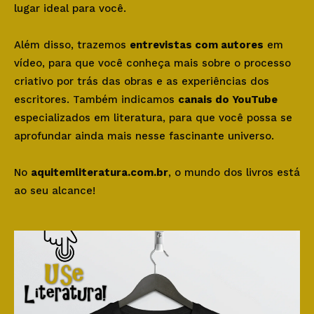
lugar ideal para você.
Além disso, trazemos
entrevistas com autores
em
vídeo, para que você conheça mais sobre o processo
criativo por trás das obras e as experiências dos
escritores. Também indicamos
canais do YouTube
especializados em literatura, para que você possa se
aprofundar ainda mais nesse fascinante universo.
No
aquitemliteratura.com.br
, o mundo dos livros está
ao seu alcance!