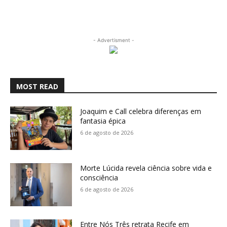
- Advertisment -
MOST READ
Joaquim e Call celebra diferenças em
fantasia épica
6 de agosto de 2026
Morte Lúcida revela ciência sobre vida e
consciência
6 de agosto de 2026
Entre Nós Três retrata Recife em