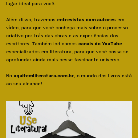
lugar ideal para você.
Além disso, trazemos
entrevistas com autores
em
vídeo, para que você conheça mais sobre o processo
criativo por trás das obras e as experiências dos
escritores. Também indicamos
canais do YouTube
especializados em literatura, para que você possa se
aprofundar ainda mais nesse fascinante universo.
No
aquitemliteratura.com.br
, o mundo dos livros está
ao seu alcance!