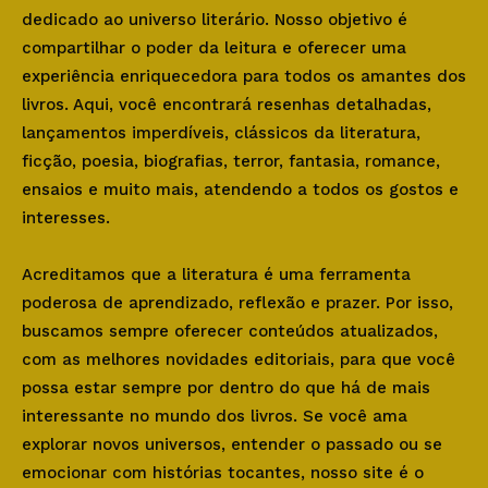
dedicado ao universo literário. Nosso objetivo é
compartilhar o poder da leitura e oferecer uma
experiência enriquecedora para todos os amantes dos
livros. Aqui, você encontrará resenhas detalhadas,
lançamentos imperdíveis, clássicos da literatura,
ficção, poesia, biografias, terror, fantasia, romance,
ensaios e muito mais, atendendo a todos os gostos e
interesses.
Acreditamos que a literatura é uma ferramenta
poderosa de aprendizado, reflexão e prazer. Por isso,
buscamos sempre oferecer conteúdos atualizados,
com as melhores novidades editoriais, para que você
possa estar sempre por dentro do que há de mais
interessante no mundo dos livros. Se você ama
explorar novos universos, entender o passado ou se
emocionar com histórias tocantes, nosso site é o