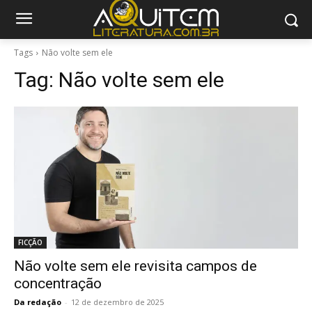
Tags
Não volte sem ele
Tag:
Não volte sem ele
FICÇÃO
Não volte sem ele revisita campos de
concentração
Da redação
-
12 de dezembro de 2025