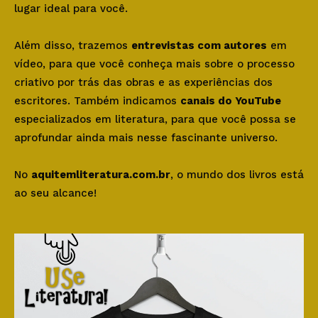
lugar ideal para você.
Além disso, trazemos
entrevistas com autores
em
vídeo, para que você conheça mais sobre o processo
criativo por trás das obras e as experiências dos
escritores. Também indicamos
canais do YouTube
especializados em literatura, para que você possa se
aprofundar ainda mais nesse fascinante universo.
No
aquitemliteratura.com.br
, o mundo dos livros está
ao seu alcance!