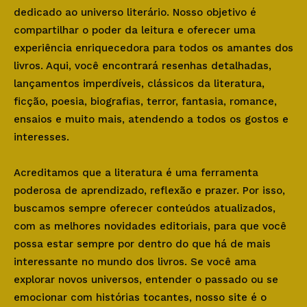
dedicado ao universo literário. Nosso objetivo é
compartilhar o poder da leitura e oferecer uma
experiência enriquecedora para todos os amantes dos
livros. Aqui, você encontrará resenhas detalhadas,
lançamentos imperdíveis, clássicos da literatura,
ficção, poesia, biografias, terror, fantasia, romance,
ensaios e muito mais, atendendo a todos os gostos e
interesses.
Acreditamos que a literatura é uma ferramenta
poderosa de aprendizado, reflexão e prazer. Por isso,
buscamos sempre oferecer conteúdos atualizados,
com as melhores novidades editoriais, para que você
possa estar sempre por dentro do que há de mais
interessante no mundo dos livros. Se você ama
explorar novos universos, entender o passado ou se
emocionar com histórias tocantes, nosso site é o