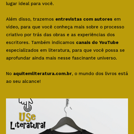
lugar ideal para você.
Além disso, trazemos
entrevistas com autores
em
vídeo, para que você conheça mais sobre o processo
criativo por trás das obras e as experiências dos
escritores. Também indicamos
canais do YouTube
especializados em literatura, para que você possa se
aprofundar ainda mais nesse fascinante universo.
No
aquitemliteratura.com.br
, o mundo dos livros está
ao seu alcance!