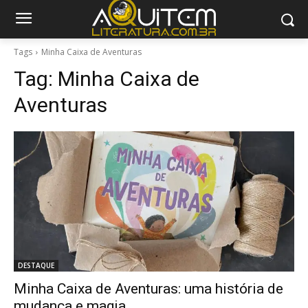
Tags
Minha Caixa de Aventuras
Tag:
Minha Caixa de
Aventuras
DESTAQUE
Minha Caixa de Aventuras: uma história de
mudança e magia