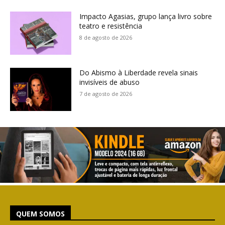
Impacto Agasias, grupo lança livro sobre
teatro e resistência
8 de agosto de 2026
Do Abismo à Liberdade revela sinais
invisíveis de abuso
7 de agosto de 2026
QUEM SOMOS