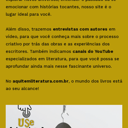
emocionar com histórias tocantes, nosso site é o
lugar ideal para você.
Além disso, trazemos
entrevistas com autores
em
vídeo, para que você conheça mais sobre o processo
criativo por trás das obras e as experiências dos
escritores. Também indicamos
canais do YouTube
especializados em literatura, para que você possa se
aprofundar ainda mais nesse fascinante universo.
No
aquitemliteratura.com.br
, o mundo dos livros está
ao seu alcance!