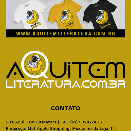
CONTATO
Site Aqui Tem Literatura | Tel.: (61) 99247-1616 |
Endereço: Metrópole Shopping, Mezanino da Loja. 14,