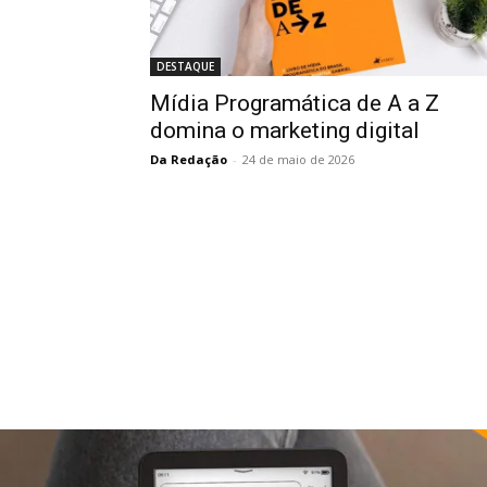
DESTAQUE
Mídia Programática de A a Z
domina o marketing digital
Da Redação
-
24 de maio de 2026