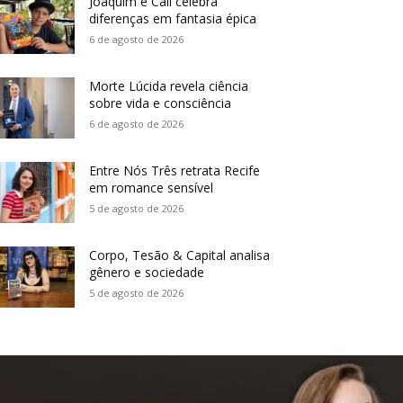
Joaquim e Call celebra
diferenças em fantasia épica
6 de agosto de 2026
Morte Lúcida revela ciência
sobre vida e consciência
6 de agosto de 2026
Entre Nós Três retrata Recife
em romance sensível
5 de agosto de 2026
Corpo, Tesão & Capital analisa
gênero e sociedade
5 de agosto de 2026