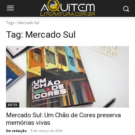
Tags
Mercado Sul
Tag:
Mercado Sul
ARTES
Mercado Sul: Um Chão de Cores preserva
memórias vivas
Da redação
-
9 de março de 2026