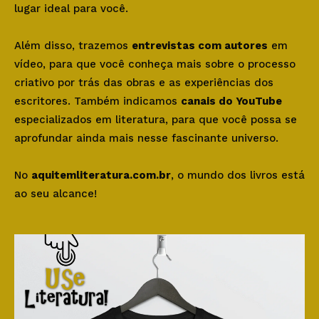
lugar ideal para você.
Além disso, trazemos
entrevistas com autores
em
vídeo, para que você conheça mais sobre o processo
criativo por trás das obras e as experiências dos
escritores. Também indicamos
canais do YouTube
especializados em literatura, para que você possa se
aprofundar ainda mais nesse fascinante universo.
No
aquitemliteratura.com.br
, o mundo dos livros está
ao seu alcance!