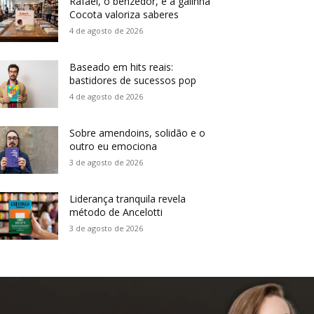
Rafael, o benzedor, e a galinha
Cocota valoriza saberes
4 de agosto de 2026
Baseado em hits reais:
bastidores de sucessos pop
4 de agosto de 2026
Sobre amendoins, solidão e o
outro eu emociona
3 de agosto de 2026
Liderança tranquila revela
método de Ancelotti
3 de agosto de 2026