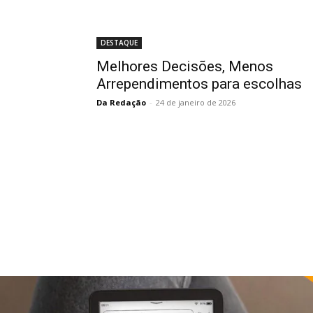
DESTAQUE
Melhores Decisões, Menos
Arrependimentos para escolhas
Da Redação
-
24 de janeiro de 2026