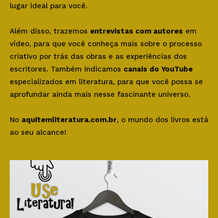
lugar ideal para você.
Além disso, trazemos
entrevistas com autores
em
vídeo, para que você conheça mais sobre o processo
criativo por trás das obras e as experiências dos
escritores. Também indicamos
canais do YouTube
especializados em literatura, para que você possa se
aprofundar ainda mais nesse fascinante universo.
No
aquitemliteratura.com.br
, o mundo dos livros está
ao seu alcance!