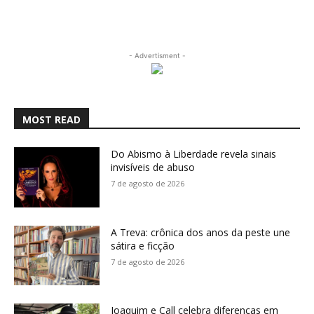
- Advertisment -
MOST READ
Do Abismo à Liberdade revela sinais
invisíveis de abuso
7 de agosto de 2026
A Treva: crônica dos anos da peste une
sátira e ficção
7 de agosto de 2026
Joaquim e Call celebra diferenças em