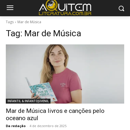
Tags
Mar de Música
Tag:
Mar de Música
INFANTIL & INFANTOJUVENIL
Mar de Música livros e canções pelo
oceano azul
Da redação
-
4 de dezembro de 2025