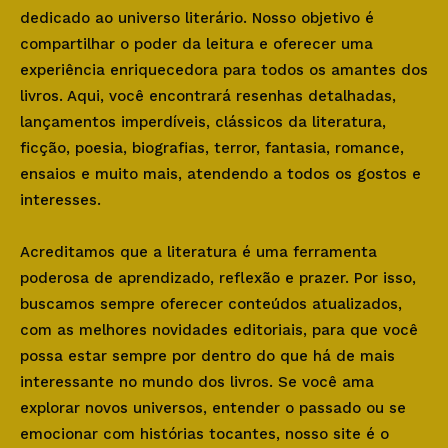
dedicado ao universo literário. Nosso objetivo é
compartilhar o poder da leitura e oferecer uma
experiência enriquecedora para todos os amantes dos
livros. Aqui, você encontrará resenhas detalhadas,
lançamentos imperdíveis, clássicos da literatura,
ficção, poesia, biografias, terror, fantasia, romance,
ensaios e muito mais, atendendo a todos os gostos e
interesses.
Acreditamos que a literatura é uma ferramenta
poderosa de aprendizado, reflexão e prazer. Por isso,
buscamos sempre oferecer conteúdos atualizados,
com as melhores novidades editoriais, para que você
possa estar sempre por dentro do que há de mais
interessante no mundo dos livros. Se você ama
explorar novos universos, entender o passado ou se
emocionar com histórias tocantes, nosso site é o