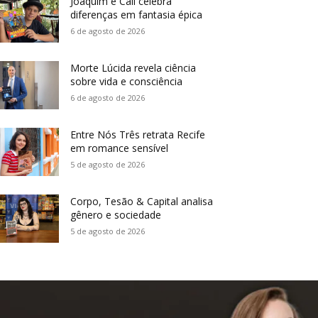
Joaquim e Call celebra
diferenças em fantasia épica
6 de agosto de 2026
Morte Lúcida revela ciência
sobre vida e consciência
6 de agosto de 2026
Entre Nós Três retrata Recife
em romance sensível
5 de agosto de 2026
Corpo, Tesão & Capital analisa
gênero e sociedade
5 de agosto de 2026