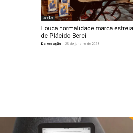
FICÇÃO
Louca normalidade marca estrei
de Plácido Berci
Da redação
-
23 de janeiro de 2026