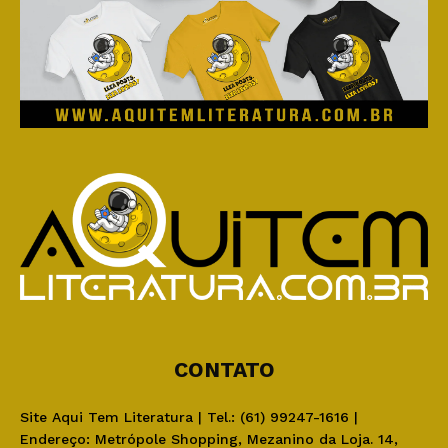
CONTATO
Site Aqui Tem Literatura | Tel.: (61) 99247-1616 |
Endereço: Metrópole Shopping, Mezanino da Loja. 14,