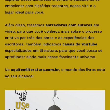
emocionar com histórias tocantes, nosso site é o
lugar ideal para você.
Além disso, trazemos
entrevistas com autores
em
vídeo, para que você conheça mais sobre o processo
criativo por trás das obras e as experiências dos
escritores. Também indicamos
canais do YouTube
especializados em literatura, para que você possa se
aprofundar ainda mais nesse fascinante universo.
No
aquitemliteratura.com.br
, o mundo dos livros está
ao seu alcance!