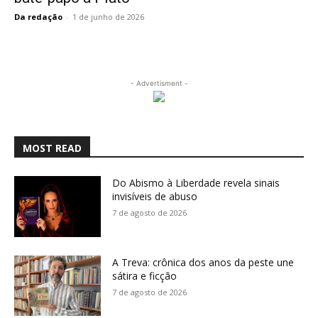
Da redação
-
1 de junho de 2026
- Advertisment -
MOST READ
Do Abismo à Liberdade revela sinais
invisíveis de abuso
7 de agosto de 2026
A Treva: crônica dos anos da peste une
sátira e ficção
7 de agosto de 2026