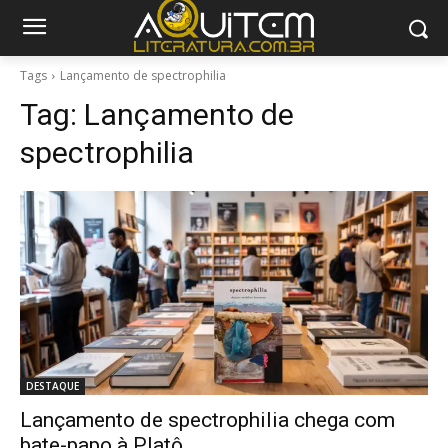
Tags
Lançamento de spectrophilia
Tag:
Lançamento de
spectrophilia
DESTAQUE
Lançamento de spectrophilia chega com
bate-papo à Platô