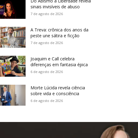
Do Abismo à Liberdade revela
sinais invisíveis de abuso
7 de agosto de 2026
A Treva: crônica dos anos da
peste une sátira e ficção
7 de agosto de 2026
Joaquim e Call celebra
diferenças em fantasia épica
6 de agosto de 2026
Morte Lúcida revela ciência
sobre vida e consciência
6 de agosto de 2026