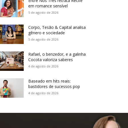
Entre Nós Três retrata Recife
em romance sensível
5 de agosto de 2026
Corpo, Tesão & Capital analisa
gênero e sociedade
5 de agosto de 2026
Rafael, o benzedor, e a galinha
Cocota valoriza saberes
4 de agosto de 2026
Baseado em hits reais:
bastidores de sucessos pop
4 de agosto de 2026