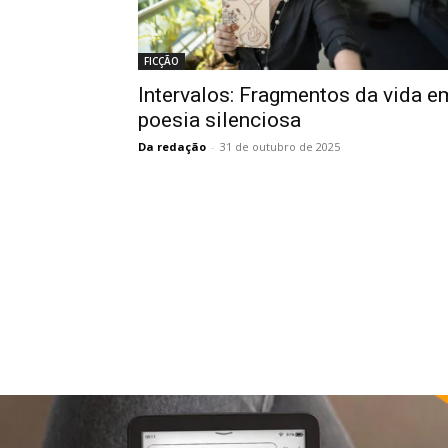
FICÇÃO
Intervalos: Fragmentos da vida e
poesia silenciosa
Da redação
-
31 de outubro de 2025