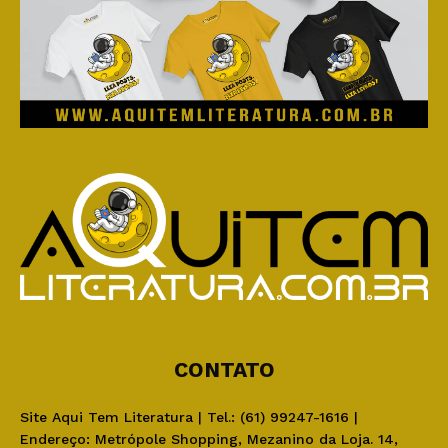
CONTATO
Site Aqui Tem Literatura | Tel.: (61) 99247-1616 |
Endereço: Metrópole Shopping, Mezanino da Loja. 14,