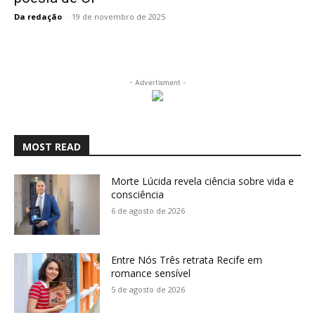
Da redação
-
19 de novembro de 2025
- Advertisment -
MOST READ
Morte Lúcida revela ciência sobre vida e
consciência
6 de agosto de 2026
Entre Nós Três retrata Recife em
romance sensível
5 de agosto de 2026