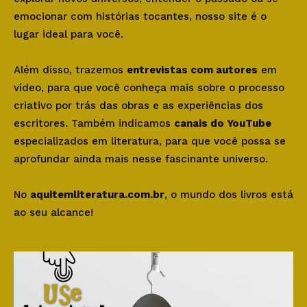
emocionar com histórias tocantes, nosso site é o
lugar ideal para você.
Além disso, trazemos
entrevistas com autores
em
vídeo, para que você conheça mais sobre o processo
criativo por trás das obras e as experiências dos
escritores. Também indicamos
canais do YouTube
especializados em literatura, para que você possa se
aprofundar ainda mais nesse fascinante universo.
No
aquitemliteratura.com.br
, o mundo dos livros está
ao seu alcance!