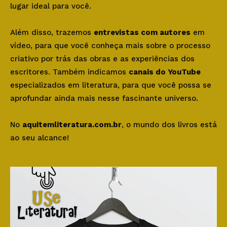
lugar ideal para você.
Além disso, trazemos
entrevistas com autores
em
vídeo, para que você conheça mais sobre o processo
criativo por trás das obras e as experiências dos
escritores. Também indicamos
canais do YouTube
especializados em literatura, para que você possa se
aprofundar ainda mais nesse fascinante universo.
No
aquitemliteratura.com.br
, o mundo dos livros está
ao seu alcance!