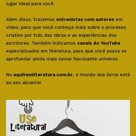
lugar ideal para você.
Além disso, trazemos
entrevistas com autores
em
vídeo, para que você conheça mais sobre o processo
criativo por trás das obras e as experiências dos
escritores. Também indicamos
canais do YouTube
especializados em literatura, para que você possa se
aprofundar ainda mais nesse fascinante universo.
No
aquitemliteratura.com.br
, o mundo dos livros está
ao seu alcance!