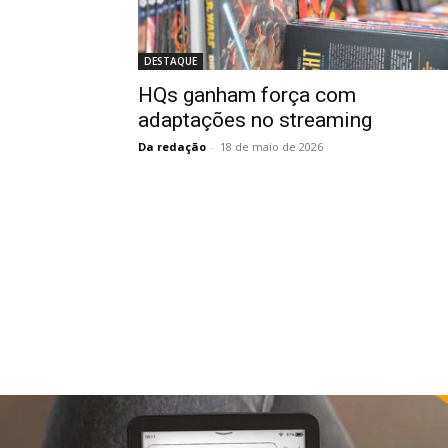
DESTAQUE
HQs ganham força com
adaptações no streaming
Da redação
-
18 de maio de 2026