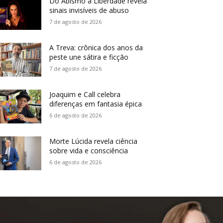
Do Abismo à Liberdade revela
sinais invisíveis de abuso
7 de agosto de 2026
A Treva: crônica dos anos da
peste une sátira e ficção
7 de agosto de 2026
Joaquim e Call celebra
diferenças em fantasia épica
6 de agosto de 2026
Morte Lúcida revela ciência
sobre vida e consciência
6 de agosto de 2026