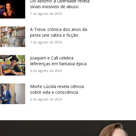
Do Abismo à Liberdade revela
sinais invisíveis de abuso
7 de agosto de 2026
A Treva: crônica dos anos da
peste une sátira e ficção
7 de agosto de 2026
Joaquim e Call celebra
diferenças em fantasia épica
6 de agosto de 2026
Morte Lúcida revela ciência
sobre vida e consciência
6 de agosto de 2026