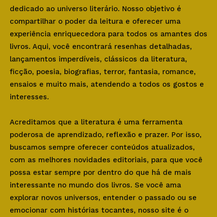
dedicado ao universo literário. Nosso objetivo é
compartilhar o poder da leitura e oferecer uma
experiência enriquecedora para todos os amantes dos
livros. Aqui, você encontrará resenhas detalhadas,
lançamentos imperdíveis, clássicos da literatura,
ficção, poesia, biografias, terror, fantasia, romance,
ensaios e muito mais, atendendo a todos os gostos e
interesses.
Acreditamos que a literatura é uma ferramenta
poderosa de aprendizado, reflexão e prazer. Por isso,
buscamos sempre oferecer conteúdos atualizados,
com as melhores novidades editoriais, para que você
possa estar sempre por dentro do que há de mais
interessante no mundo dos livros. Se você ama
explorar novos universos, entender o passado ou se
emocionar com histórias tocantes, nosso site é o