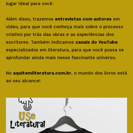
lugar ideal para você.
Além disso, trazemos
entrevistas com autores
em
vídeo, para que você conheça mais sobre o processo
criativo por trás das obras e as experiências dos
escritores. Também indicamos
canais do YouTube
especializados em literatura, para que você possa se
aprofundar ainda mais nesse fascinante universo.
No
aquitemliteratura.com.br
, o mundo dos livros está
ao seu alcance!