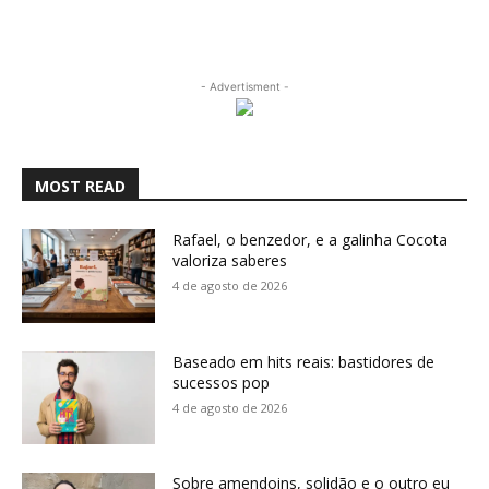
- Advertisment -
MOST READ
Rafael, o benzedor, e a galinha Cocota
valoriza saberes
4 de agosto de 2026
Baseado em hits reais: bastidores de
sucessos pop
4 de agosto de 2026
Sobre amendoins, solidão e o outro eu