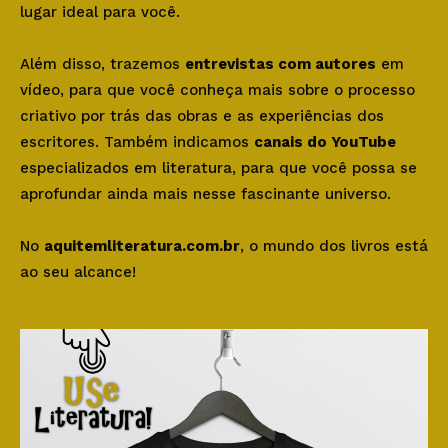
lugar ideal para você.
Além disso, trazemos
entrevistas com autores
em
vídeo, para que você conheça mais sobre o processo
criativo por trás das obras e as experiências dos
escritores. Também indicamos
canais do YouTube
especializados em literatura, para que você possa se
aprofundar ainda mais nesse fascinante universo.
No
aquitemliteratura.com.br
, o mundo dos livros está
ao seu alcance!