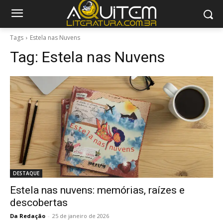
Tags
Estela nas Nuvens
Tag:
Estela nas Nuvens
DESTAQUE
Estela nas nuvens: memórias, raízes e
descobertas
Da Redação
-
25 de janeiro de 2026