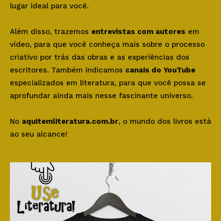
lugar ideal para você.
Além disso, trazemos
entrevistas com autores
em
vídeo, para que você conheça mais sobre o processo
criativo por trás das obras e as experiências dos
escritores. Também indicamos
canais do YouTube
especializados em literatura, para que você possa se
aprofundar ainda mais nesse fascinante universo.
No
aquitemliteratura.com.br
, o mundo dos livros está
ao seu alcance!