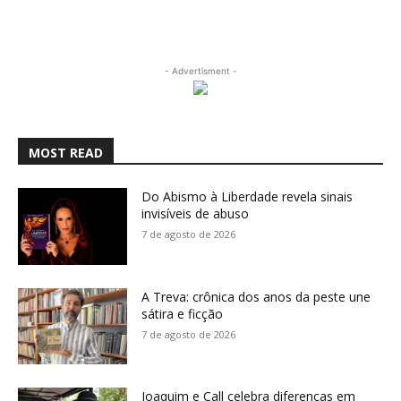
- Advertisment -
MOST READ
Do Abismo à Liberdade revela sinais
invisíveis de abuso
7 de agosto de 2026
A Treva: crônica dos anos da peste une
sátira e ficção
7 de agosto de 2026
Joaquim e Call celebra diferenças em