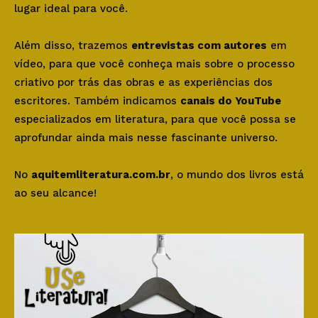
lugar ideal para você.
Além disso, trazemos
entrevistas com autores
em
vídeo, para que você conheça mais sobre o processo
criativo por trás das obras e as experiências dos
escritores. Também indicamos
canais do YouTube
especializados em literatura, para que você possa se
aprofundar ainda mais nesse fascinante universo.
No
aquitemliteratura.com.br
, o mundo dos livros está
ao seu alcance!