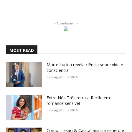
- Advertisment -
MOST READ
Morte Lúcida revela ciência sobre vida e
consciência
6 de agosto de 2026
Entre Nós Três retrata Recife em
romance sensível
5 de agosto de 2026
Corpo, Tesão & Capital analisa gênero e