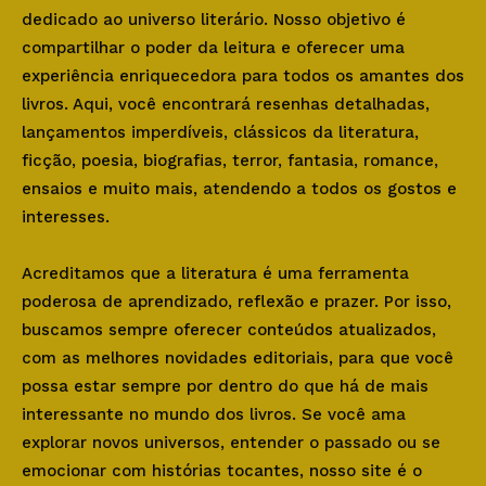
dedicado ao universo literário. Nosso objetivo é
compartilhar o poder da leitura e oferecer uma
experiência enriquecedora para todos os amantes dos
livros. Aqui, você encontrará resenhas detalhadas,
lançamentos imperdíveis, clássicos da literatura,
ficção, poesia, biografias, terror, fantasia, romance,
ensaios e muito mais, atendendo a todos os gostos e
interesses.
Acreditamos que a literatura é uma ferramenta
poderosa de aprendizado, reflexão e prazer. Por isso,
buscamos sempre oferecer conteúdos atualizados,
com as melhores novidades editoriais, para que você
possa estar sempre por dentro do que há de mais
interessante no mundo dos livros. Se você ama
explorar novos universos, entender o passado ou se
emocionar com histórias tocantes, nosso site é o