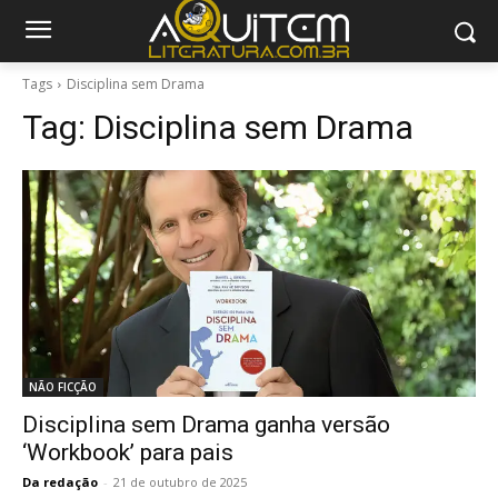
Tags
Disciplina sem Drama
Tag:
Disciplina sem Drama
NÃO FICÇÃO
Disciplina sem Drama ganha versão
‘Workbook’ para pais
Da redação
-
21 de outubro de 2025