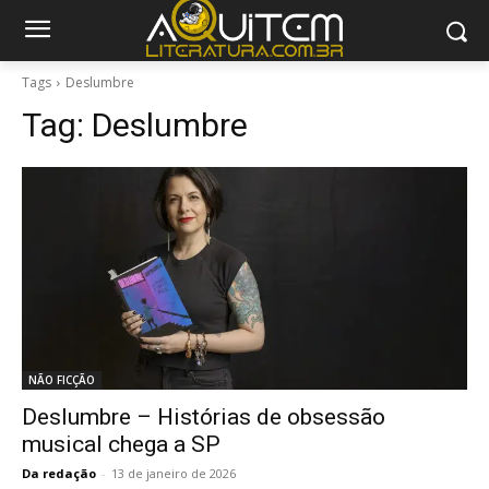
Tags
Deslumbre
Tag:
Deslumbre
NÃO FICÇÃO
Deslumbre – Histórias de obsessão
musical chega a SP
Da redação
-
13 de janeiro de 2026