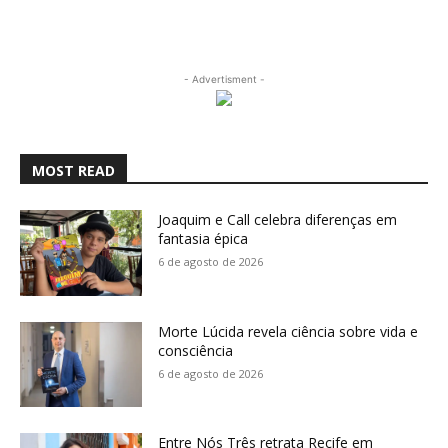
- Advertisment -
MOST READ
Joaquim e Call celebra diferenças em
fantasia épica
6 de agosto de 2026
Morte Lúcida revela ciência sobre vida e
consciência
6 de agosto de 2026
Entre Nós Três retrata Recife em