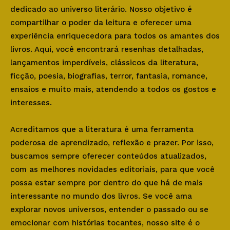
dedicado ao universo literário. Nosso objetivo é
compartilhar o poder da leitura e oferecer uma
experiência enriquecedora para todos os amantes dos
livros. Aqui, você encontrará resenhas detalhadas,
lançamentos imperdíveis, clássicos da literatura,
ficção, poesia, biografias, terror, fantasia, romance,
ensaios e muito mais, atendendo a todos os gostos e
interesses.
Acreditamos que a literatura é uma ferramenta
poderosa de aprendizado, reflexão e prazer. Por isso,
buscamos sempre oferecer conteúdos atualizados,
com as melhores novidades editoriais, para que você
possa estar sempre por dentro do que há de mais
interessante no mundo dos livros. Se você ama
explorar novos universos, entender o passado ou se
emocionar com histórias tocantes, nosso site é o