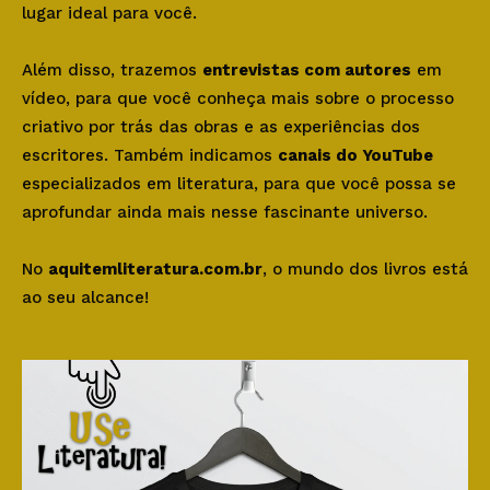
lugar ideal para você.
Além disso, trazemos
entrevistas com autores
em
vídeo, para que você conheça mais sobre o processo
criativo por trás das obras e as experiências dos
escritores. Também indicamos
canais do YouTube
especializados em literatura, para que você possa se
aprofundar ainda mais nesse fascinante universo.
No
aquitemliteratura.com.br
, o mundo dos livros está
ao seu alcance!