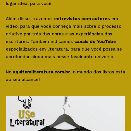
lugar ideal para você.
Além disso, trazemos
entrevistas com autores
em
vídeo, para que você conheça mais sobre o processo
criativo por trás das obras e as experiências dos
escritores. Também indicamos
canais do YouTube
especializados em literatura, para que você possa se
aprofundar ainda mais nesse fascinante universo.
No
aquitemliteratura.com.br
, o mundo dos livros está
ao seu alcance!