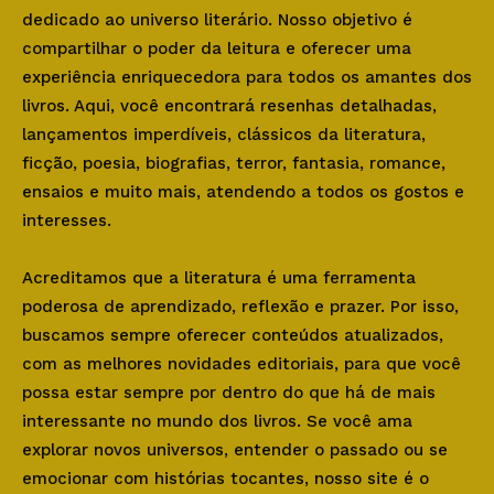
dedicado ao universo literário. Nosso objetivo é
compartilhar o poder da leitura e oferecer uma
experiência enriquecedora para todos os amantes dos
livros. Aqui, você encontrará resenhas detalhadas,
lançamentos imperdíveis, clássicos da literatura,
ficção, poesia, biografias, terror, fantasia, romance,
ensaios e muito mais, atendendo a todos os gostos e
interesses.
Acreditamos que a literatura é uma ferramenta
poderosa de aprendizado, reflexão e prazer. Por isso,
buscamos sempre oferecer conteúdos atualizados,
com as melhores novidades editoriais, para que você
possa estar sempre por dentro do que há de mais
interessante no mundo dos livros. Se você ama
explorar novos universos, entender o passado ou se
emocionar com histórias tocantes, nosso site é o