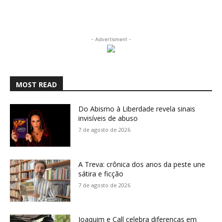
- Advertisment -
MOST READ
Do Abismo à Liberdade revela sinais
invisíveis de abuso
7 de agosto de 2026
A Treva: crônica dos anos da peste une
sátira e ficção
7 de agosto de 2026
Joaquim e Call celebra diferenças em