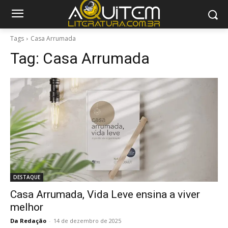
Tags
Casa Arrumada
Tag:
Casa Arrumada
DESTAQUE
Casa Arrumada, Vida Leve ensina a viver
melhor
Da Redação
-
14 de dezembro de 2025