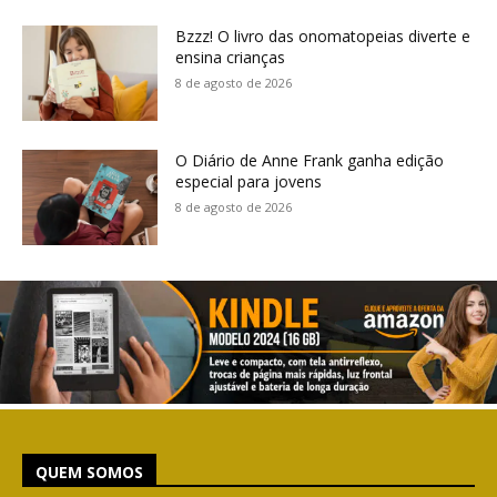
Bzzz! O livro das onomatopeias diverte e
ensina crianças
8 de agosto de 2026
O Diário de Anne Frank ganha edição
especial para jovens
8 de agosto de 2026
QUEM SOMOS