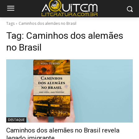
Tags
Caminhos dos alemães no Brasil
Tag:
Caminhos dos alemães
no Brasil
DESTAQUE
Caminhos dos alemães no Brasil revela
legado imigrante