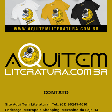
CONTATO
Site Aqui Tem Literatura | Tel.: (61) 99247-1616 |
Endereço: Metrópole Shopping, Mezanino da Loja. 14,