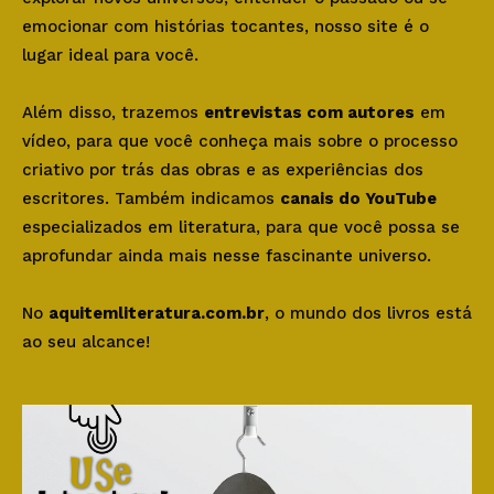
emocionar com histórias tocantes, nosso site é o
lugar ideal para você.
Além disso, trazemos
entrevistas com autores
em
vídeo, para que você conheça mais sobre o processo
criativo por trás das obras e as experiências dos
escritores. Também indicamos
canais do YouTube
especializados em literatura, para que você possa se
aprofundar ainda mais nesse fascinante universo.
No
aquitemliteratura.com.br
, o mundo dos livros está
ao seu alcance!