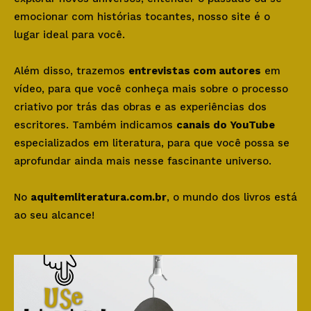
emocionar com histórias tocantes, nosso site é o
lugar ideal para você.
Além disso, trazemos
entrevistas com autores
em
vídeo, para que você conheça mais sobre o processo
criativo por trás das obras e as experiências dos
escritores. Também indicamos
canais do YouTube
especializados em literatura, para que você possa se
aprofundar ainda mais nesse fascinante universo.
No
aquitemliteratura.com.br
, o mundo dos livros está
ao seu alcance!