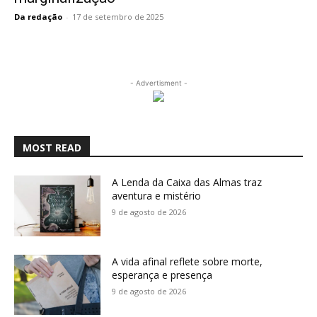
Da redação
-
17 de setembro de 2025
- Advertisment -
MOST READ
A Lenda da Caixa das Almas traz
aventura e mistério
9 de agosto de 2026
A vida afinal reflete sobre morte,
esperança e presença
9 de agosto de 2026