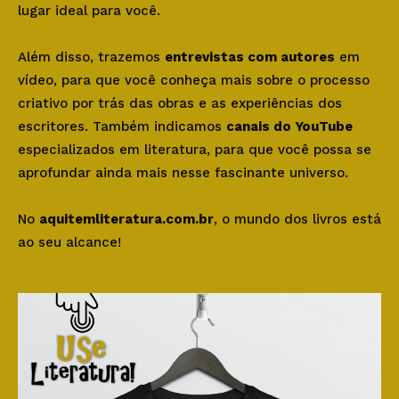
lugar ideal para você.
Além disso, trazemos
entrevistas com autores
em
vídeo, para que você conheça mais sobre o processo
criativo por trás das obras e as experiências dos
escritores. Também indicamos
canais do YouTube
especializados em literatura, para que você possa se
aprofundar ainda mais nesse fascinante universo.
No
aquitemliteratura.com.br
, o mundo dos livros está
ao seu alcance!