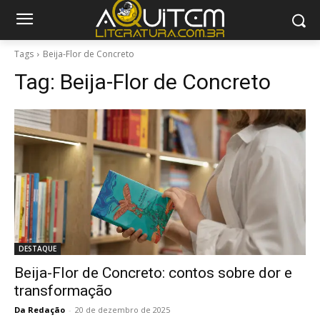
Tags
Beija-Flor de Concreto
Tag:
Beija-Flor de Concreto
DESTAQUE
Beija-Flor de Concreto: contos sobre dor e
transformação
Da Redação
-
20 de dezembro de 2025