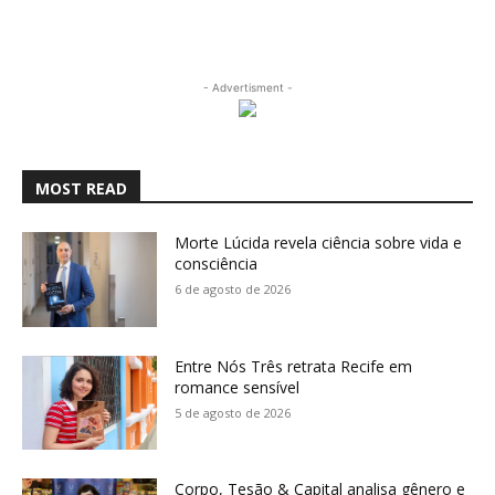
- Advertisment -
MOST READ
Morte Lúcida revela ciência sobre vida e
consciência
6 de agosto de 2026
Entre Nós Três retrata Recife em
romance sensível
5 de agosto de 2026
Corpo, Tesão & Capital analisa gênero e