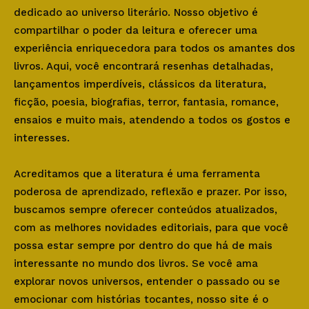
dedicado ao universo literário. Nosso objetivo é
compartilhar o poder da leitura e oferecer uma
experiência enriquecedora para todos os amantes dos
livros. Aqui, você encontrará resenhas detalhadas,
lançamentos imperdíveis, clássicos da literatura,
ficção, poesia, biografias, terror, fantasia, romance,
ensaios e muito mais, atendendo a todos os gostos e
interesses.
Acreditamos que a literatura é uma ferramenta
poderosa de aprendizado, reflexão e prazer. Por isso,
buscamos sempre oferecer conteúdos atualizados,
com as melhores novidades editoriais, para que você
possa estar sempre por dentro do que há de mais
interessante no mundo dos livros. Se você ama
explorar novos universos, entender o passado ou se
emocionar com histórias tocantes, nosso site é o