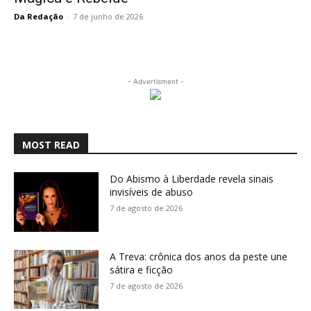
Da Redação
-
7 de junho de 2026
- Advertisment -
MOST READ
Do Abismo à Liberdade revela sinais
invisíveis de abuso
7 de agosto de 2026
A Treva: crônica dos anos da peste une
sátira e ficção
7 de agosto de 2026