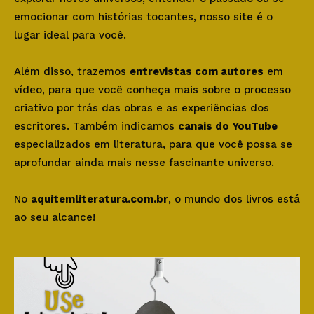
emocionar com histórias tocantes, nosso site é o
lugar ideal para você.
Além disso, trazemos
entrevistas com autores
em
vídeo, para que você conheça mais sobre o processo
criativo por trás das obras e as experiências dos
escritores. Também indicamos
canais do YouTube
especializados em literatura, para que você possa se
aprofundar ainda mais nesse fascinante universo.
No
aquitemliteratura.com.br
, o mundo dos livros está
ao seu alcance!