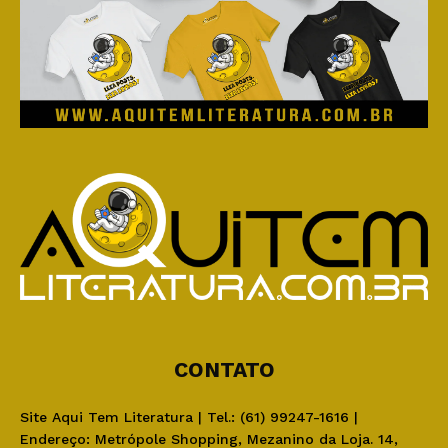
CONTATO
Site Aqui Tem Literatura | Tel.: (61) 99247-1616 |
Endereço: Metrópole Shopping, Mezanino da Loja. 14,