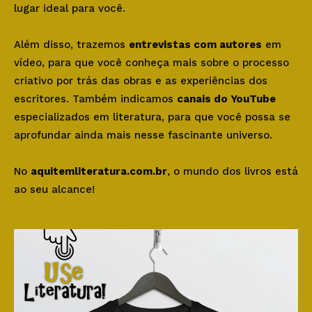
lugar ideal para você.
Além disso, trazemos
entrevistas com autores
em
vídeo, para que você conheça mais sobre o processo
criativo por trás das obras e as experiências dos
escritores. Também indicamos
canais do YouTube
especializados em literatura, para que você possa se
aprofundar ainda mais nesse fascinante universo.
No
aquitemliteratura.com.br
, o mundo dos livros está
ao seu alcance!