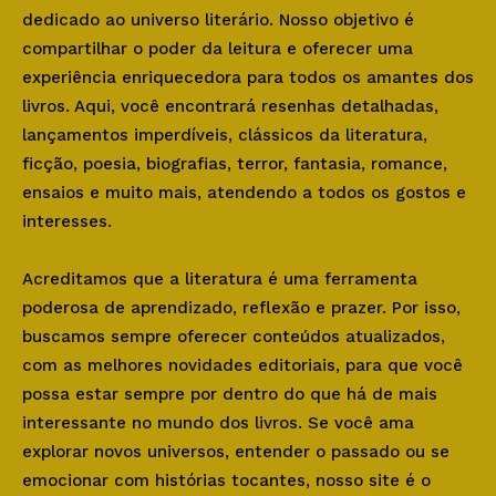
dedicado ao universo literário. Nosso objetivo é
compartilhar o poder da leitura e oferecer uma
experiência enriquecedora para todos os amantes dos
livros. Aqui, você encontrará resenhas detalhadas,
lançamentos imperdíveis, clássicos da literatura,
ficção, poesia, biografias, terror, fantasia, romance,
ensaios e muito mais, atendendo a todos os gostos e
interesses.
Acreditamos que a literatura é uma ferramenta
poderosa de aprendizado, reflexão e prazer. Por isso,
buscamos sempre oferecer conteúdos atualizados,
com as melhores novidades editoriais, para que você
possa estar sempre por dentro do que há de mais
interessante no mundo dos livros. Se você ama
explorar novos universos, entender o passado ou se
emocionar com histórias tocantes, nosso site é o