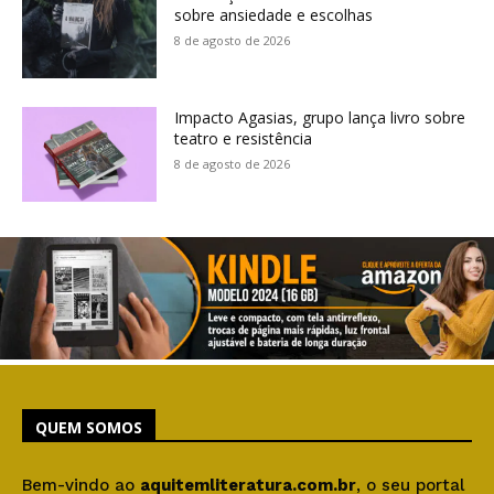
sobre ansiedade e escolhas
8 de agosto de 2026
Impacto Agasias, grupo lança livro sobre
teatro e resistência
8 de agosto de 2026
QUEM SOMOS
Bem-vindo ao
aquitemliteratura.com.br
, o seu portal