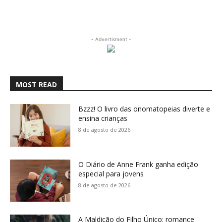
- Advertisment -
MOST READ
Bzzz! O livro das onomatopeias diverte e
ensina crianças
8 de agosto de 2026
O Diário de Anne Frank ganha edição
especial para jovens
8 de agosto de 2026
A Maldição do Filho Único: romance