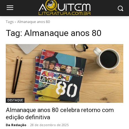
Tags
Almanaque anos 80
Tag:
Almanaque anos 80
DESTAQUE
Almanaque anos 80 celebra retorno com
edição definitiva
Da Redação
-
28 de dezembro de 2025