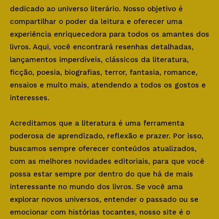
dedicado ao universo literário. Nosso objetivo é
compartilhar o poder da leitura e oferecer uma
experiência enriquecedora para todos os amantes dos
livros. Aqui, você encontrará resenhas detalhadas,
lançamentos imperdíveis, clássicos da literatura,
ficção, poesia, biografias, terror, fantasia, romance,
ensaios e muito mais, atendendo a todos os gostos e
interesses.
Acreditamos que a literatura é uma ferramenta
poderosa de aprendizado, reflexão e prazer. Por isso,
buscamos sempre oferecer conteúdos atualizados,
com as melhores novidades editoriais, para que você
possa estar sempre por dentro do que há de mais
interessante no mundo dos livros. Se você ama
explorar novos universos, entender o passado ou se
emocionar com histórias tocantes, nosso site é o