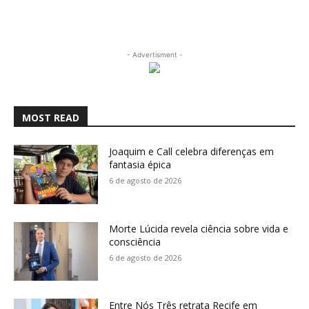
- Advertisment -
MOST READ
Joaquim e Call celebra diferenças em
fantasia épica
6 de agosto de 2026
Morte Lúcida revela ciência sobre vida e
consciência
6 de agosto de 2026
Entre Nós Três retrata Recife em