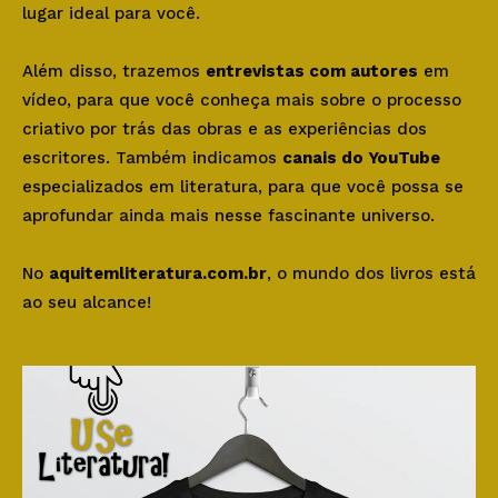
lugar ideal para você.
Além disso, trazemos
entrevistas com autores
em
vídeo, para que você conheça mais sobre o processo
criativo por trás das obras e as experiências dos
escritores. Também indicamos
canais do YouTube
especializados em literatura, para que você possa se
aprofundar ainda mais nesse fascinante universo.
No
aquitemliteratura.com.br
, o mundo dos livros está
ao seu alcance!