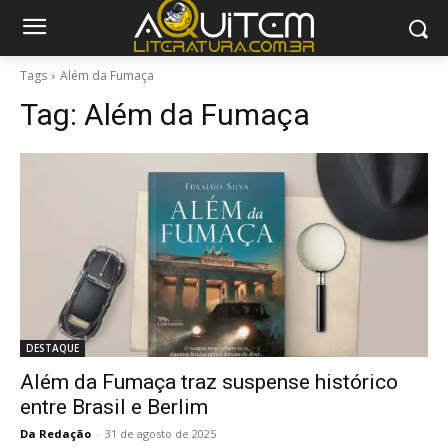
Tags
Além da Fumaça
Tag:
Além da Fumaça
DESTAQUE
Além da Fumaça traz suspense histórico
entre Brasil e Berlim
Da Redação
-
31 de agosto de 2025