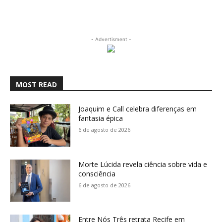
- Advertisment -
MOST READ
Joaquim e Call celebra diferenças em
fantasia épica
6 de agosto de 2026
Morte Lúcida revela ciência sobre vida e
consciência
6 de agosto de 2026
Entre Nós Três retrata Recife em