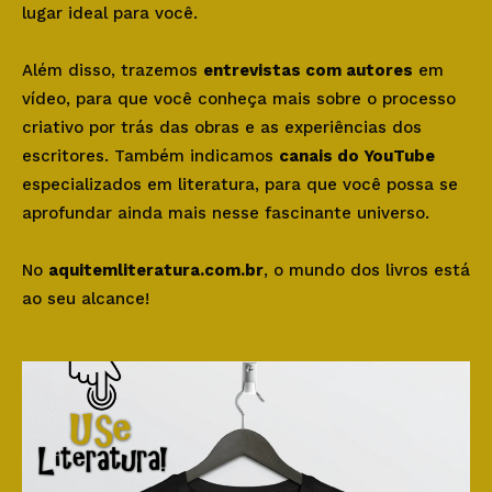
lugar ideal para você.
Além disso, trazemos
entrevistas com autores
em
vídeo, para que você conheça mais sobre o processo
criativo por trás das obras e as experiências dos
escritores. Também indicamos
canais do YouTube
especializados em literatura, para que você possa se
aprofundar ainda mais nesse fascinante universo.
No
aquitemliteratura.com.br
, o mundo dos livros está
ao seu alcance!