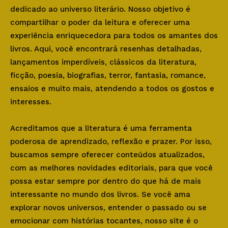
dedicado ao universo literário. Nosso objetivo é
compartilhar o poder da leitura e oferecer uma
experiência enriquecedora para todos os amantes dos
livros. Aqui, você encontrará resenhas detalhadas,
lançamentos imperdíveis, clássicos da literatura,
ficção, poesia, biografias, terror, fantasia, romance,
ensaios e muito mais, atendendo a todos os gostos e
interesses.
Acreditamos que a literatura é uma ferramenta
poderosa de aprendizado, reflexão e prazer. Por isso,
buscamos sempre oferecer conteúdos atualizados,
com as melhores novidades editoriais, para que você
possa estar sempre por dentro do que há de mais
interessante no mundo dos livros. Se você ama
explorar novos universos, entender o passado ou se
emocionar com histórias tocantes, nosso site é o