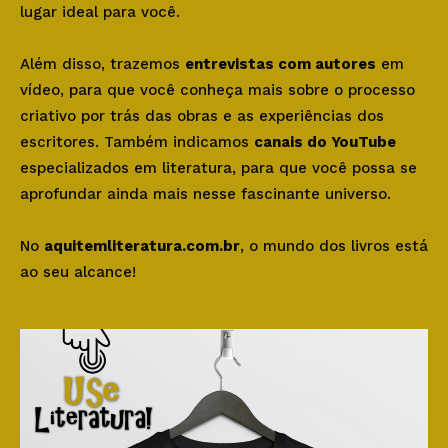
lugar ideal para você.
Além disso, trazemos
entrevistas com autores
em
vídeo, para que você conheça mais sobre o processo
criativo por trás das obras e as experiências dos
escritores. Também indicamos
canais do YouTube
especializados em literatura, para que você possa se
aprofundar ainda mais nesse fascinante universo.
No
aquitemliteratura.com.br
, o mundo dos livros está
ao seu alcance!