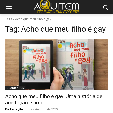
Tags
Acho que meu filho é gay
Tag:
Acho que meu filho é gay
QUADRINHOS
Acho que meu filho é gay: Uma história de
aceitação e amor
Da Redação
-
1 de setembro de 2025