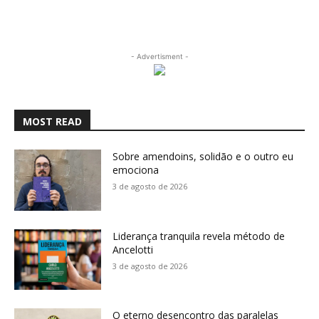
- Advertisment -
MOST READ
Sobre amendoins, solidão e o outro eu
emociona
3 de agosto de 2026
Liderança tranquila revela método de
Ancelotti
3 de agosto de 2026
O eterno desencontro das paralelas