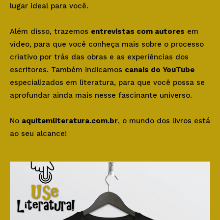
lugar ideal para você.
Além disso, trazemos
entrevistas com autores
em
vídeo, para que você conheça mais sobre o processo
criativo por trás das obras e as experiências dos
escritores. Também indicamos
canais do YouTube
especializados em literatura, para que você possa se
aprofundar ainda mais nesse fascinante universo.
No
aquitemliteratura.com.br
, o mundo dos livros está
ao seu alcance!