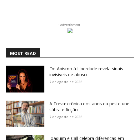
- Advertisment -
MOST READ
Do Abismo à Liberdade revela sinais
invisíveis de abuso
7 de agosto de 2026
A Treva: crônica dos anos da peste une
sátira e ficção
7 de agosto de 2026
Joaquim e Call celebra diferenças em