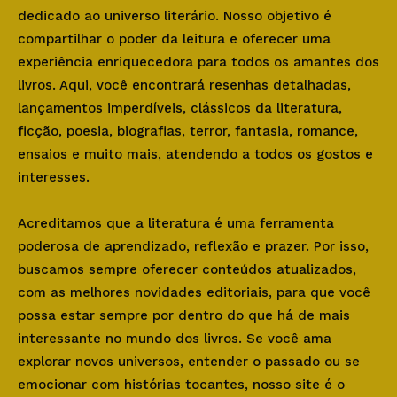
dedicado ao universo literário. Nosso objetivo é
compartilhar o poder da leitura e oferecer uma
experiência enriquecedora para todos os amantes dos
livros. Aqui, você encontrará resenhas detalhadas,
lançamentos imperdíveis, clássicos da literatura,
ficção, poesia, biografias, terror, fantasia, romance,
ensaios e muito mais, atendendo a todos os gostos e
interesses.
Acreditamos que a literatura é uma ferramenta
poderosa de aprendizado, reflexão e prazer. Por isso,
buscamos sempre oferecer conteúdos atualizados,
com as melhores novidades editoriais, para que você
possa estar sempre por dentro do que há de mais
interessante no mundo dos livros. Se você ama
explorar novos universos, entender o passado ou se
emocionar com histórias tocantes, nosso site é o