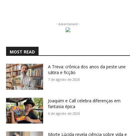
- Advertisment -
MOST READ
A Treva: crônica dos anos da peste une
sátira e ficção
7 de agosto de 2026
Joaquim e Call celebra diferenças em
fantasia épica
6 de agosto de 2026
Morte Lúcida revela ciência sobre vida e