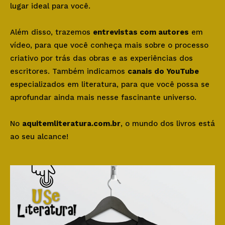
lugar ideal para você.
Além disso, trazemos
entrevistas com autores
em
vídeo, para que você conheça mais sobre o processo
criativo por trás das obras e as experiências dos
escritores. Também indicamos
canais do YouTube
especializados em literatura, para que você possa se
aprofundar ainda mais nesse fascinante universo.
No
aquitemliteratura.com.br
, o mundo dos livros está
ao seu alcance!