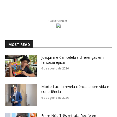
- Advertisment -
MOST READ
Joaquim e Call celebra diferenças em
fantasia épica
6 de agosto de 2026
Morte Lúcida revela ciência sobre vida e
consciência
6 de agosto de 2026
Entre Nós Três retrata Recife em