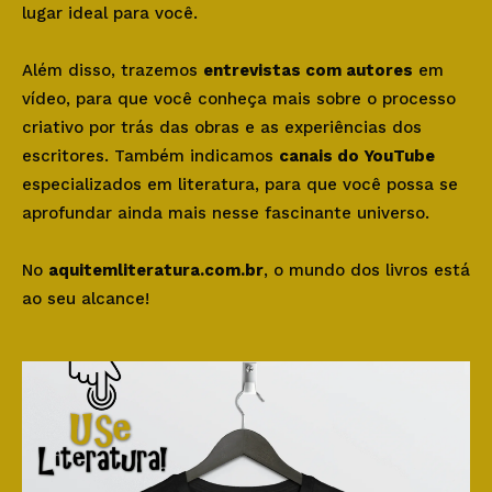
lugar ideal para você.
Além disso, trazemos
entrevistas com autores
em
vídeo, para que você conheça mais sobre o processo
criativo por trás das obras e as experiências dos
escritores. Também indicamos
canais do YouTube
especializados em literatura, para que você possa se
aprofundar ainda mais nesse fascinante universo.
No
aquitemliteratura.com.br
, o mundo dos livros está
ao seu alcance!