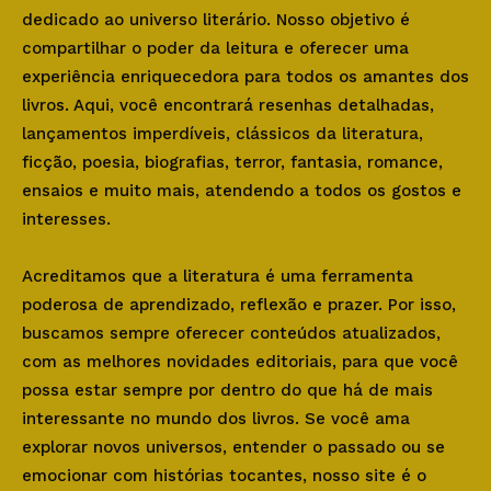
dedicado ao universo literário. Nosso objetivo é
compartilhar o poder da leitura e oferecer uma
experiência enriquecedora para todos os amantes dos
livros. Aqui, você encontrará resenhas detalhadas,
lançamentos imperdíveis, clássicos da literatura,
ficção, poesia, biografias, terror, fantasia, romance,
ensaios e muito mais, atendendo a todos os gostos e
interesses.
Acreditamos que a literatura é uma ferramenta
poderosa de aprendizado, reflexão e prazer. Por isso,
buscamos sempre oferecer conteúdos atualizados,
com as melhores novidades editoriais, para que você
possa estar sempre por dentro do que há de mais
interessante no mundo dos livros. Se você ama
explorar novos universos, entender o passado ou se
emocionar com histórias tocantes, nosso site é o